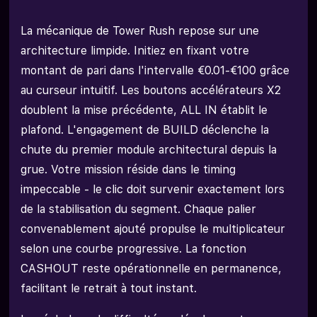
La mécanique de Tower Rush repose sur une
architecture limpide. Initiez en fixant votre
montant de pari dans l'intervalle €0.01-€100 grâce
au curseur intuitif. Les boutons accélérateurs X2
doublent la mise précédente, ALL IN établit le
plafond. L'engagement de BUILD déclenche la
chute du premier module architectural depuis la
grue. Votre mission réside dans le timing
impeccable - le clic doit survenir exactement lors
de la stabilisation du segment. Chaque palier
convenablement ajouté propulse le multiplicateur
selon une courbe progressive. La fonction
CASHOUT reste opérationnelle en permanence,
facilitant le retrait à tout instant.