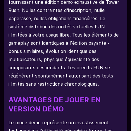
fournissant une édition démo exhaustive de Tower
Rush. Nulles contraintes d'inscription, nulle
paperasse, nulles obligations financières. Le
système distribue des unités virtuelles FUN
illimitées à votre usage libre. Tous les éléments de
gameplay sont identiques à l'édition payante -
bonus similaires, évolution identique des
multiplicateurs, physique équivalente des
composants descendants. Les crédits FUN se
régénèrent spontanément autorisant des tests
illimités sans restrictions chronologiques.
AVANTAGES DE JOUER EN
VERSION DÉMO
Le mode démo représente un investissement
tactique dans l'efficacité pécuniaire future. Les