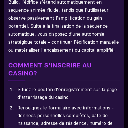
Build, l'édifice s'étend automatiquement en
séquence animée fluide, tandis que l'utilisateur
observe passivement l'amplification du gain
potentiel. Suite à la finalisation de la séquence
automatique, vous disposez d'une autonomie
stratégique totale - continuer l'édification manuelle
ou matérialiser l'encaissement du capital amplifié.
COMMENT S'INSCRIRE AU
CASINO?
Situez le bouton d'enregistrement sur la page
d'atterrissage du casino
Renseignez le formulaire avec informations -
données personnelles complètes, date de
naissance, adresse de résidence, numéro de