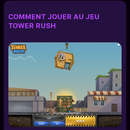
Comment gagner à Tower Rush
Version démo Tower Rush de Galaxsys
COMMENT JOUER AU JEU
TOWER RUSH
Avantages de jouer en version démo
Jouer au jeu pour de l'argent réel
Fonctions bonus dans Tower Rush
Application mobile Tower Rush
Tower Rush est-il légal et sûr en France?
Quels sont les avantages et inconvénients de ce
jeu?
Jeu responsable