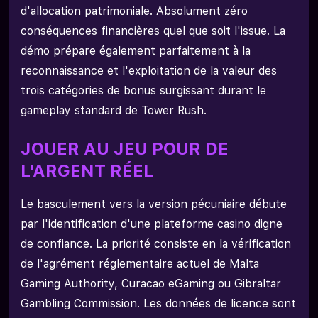
d'allocation patrimoniale. Absolument zéro
conséquences financières quel que soit l'issue. La
démo prépare également parfaitement à la
reconnaissance et l'exploitation de la valeur des
trois catégories de bonus surgissant durant le
gameplay standard de Tower Rush.
JOUER AU JEU POUR DE
L'ARGENT RÉEL
Le basculement vers la version pécuniaire débute
par l'identification d'une plateforme casino digne
de confiance. La priorité consiste en la vérification
de l'agrément réglementaire actuel de Malta
Gaming Authority, Curacao eGaming ou Gibraltar
Gambling Commission. Les données de licence sont