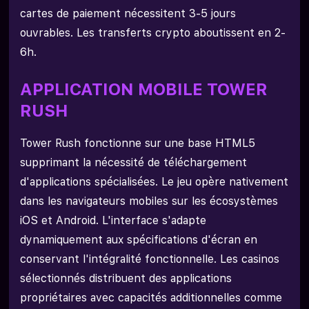
cartes de paiement nécessitent 3-5 jours
ouvrables. Les transferts crypto aboutissent en 2-
6h.
APPLICATION MOBILE TOWER
RUSH
Tower Rush fonctionne sur une base HTML5
supprimant la nécessité de téléchargement
d'applications spécialisées. Le jeu opère nativement
dans les navigateurs mobiles sur les écosystèmes
iOS et Android. L'interface s'adapte
dynamiquement aux spécifications d'écran en
conservant l'intégralité fonctionnelle. Les casinos
sélectionnés distribuent des applications
propriétaires avec capacités additionnelles comme